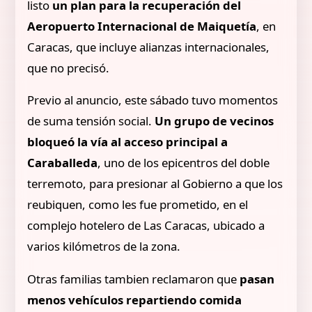
listo
un plan para la recuperación del
Aeropuerto Internacional de Maiquetía
, en
Caracas, que incluye alianzas internacionales,
que no precisó.
Previo al anuncio, este sábado tuvo momentos
de suma tensión social.
Un grupo de vecinos
bloqueó la vía al acceso principal a
Caraballeda
, uno de los epicentros del doble
terremoto, para presionar al Gobierno a que los
reubiquen, como les fue prometido, en el
complejo hotelero de Las Caracas, ubicado a
varios kilómetros de la zona.
Otras familias tambien reclamaron que
pasan
menos vehículos repartiendo comida