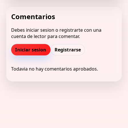
Comentarios
Debes iniciar sesion o registrarte con una
cuenta de lector para comentar.
Iniciar sesion
Registrarse
Todavia no hay comentarios aprobados.