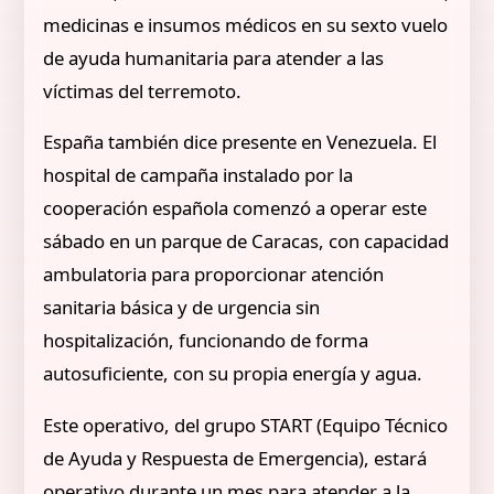
medicinas e insumos médicos en su sexto vuelo
de ayuda humanitaria para atender a las
víctimas del terremoto.
España también dice presente en Venezuela. El
hospital de campaña instalado por la
cooperación española comenzó a operar este
sábado en un parque de Caracas, con capacidad
ambulatoria para proporcionar atención
sanitaria básica y de urgencia sin
hospitalización, funcionando de forma
autosuficiente, con su propia energía y agua.
Este operativo, del grupo START (Equipo Técnico
de Ayuda y Respuesta de Emergencia), estará
operativo durante un mes para atender a la