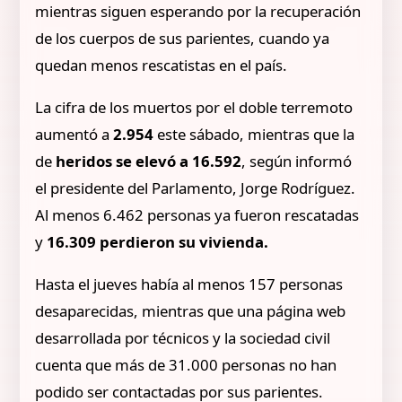
mientras siguen esperando por la recuperación
de los cuerpos de sus parientes, cuando ya
quedan menos rescatistas en el país.
La cifra de los muertos por el doble terremoto
aumentó a
2.954
este sábado, mientras que la
de
heridos se elevó a 16.592
, según informó
el presidente del Parlamento, Jorge Rodríguez.
Al menos 6.462 personas ya fueron rescatadas
y
16.309 perdieron su vivienda.
Hasta el jueves había al menos 157 personas
desaparecidas, mientras que una página web
desarrollada por técnicos y la sociedad civil
cuenta que más de 31.000 personas no han
podido ser contactadas por sus parientes.