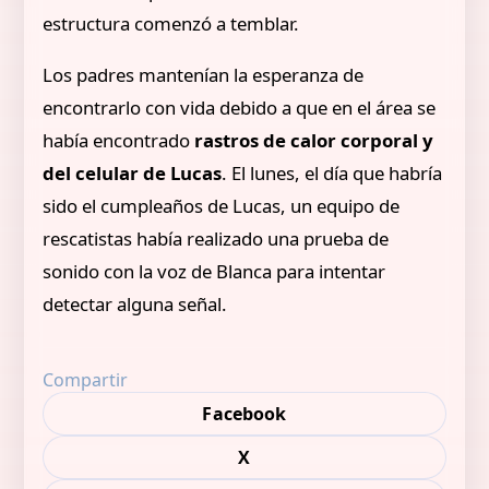
estructura comenzó a temblar.
Los padres mantenían la esperanza de
encontrarlo con vida debido a que en el área se
había encontrado
rastros de calor corporal y
del celular de Lucas
. El lunes, el día que habría
sido el cumpleaños de Lucas, un equipo de
rescatistas había realizado una prueba de
sonido con la voz de Blanca para intentar
detectar alguna señal.
Compartir
Facebook
X