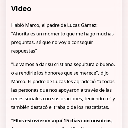
Video
Habló Marco, el padre de Lucas Gámez:
"Ahorita es un momento que me hago muchas
preguntas, sé que no voy a conseguir
respuestas"
"Le vamos a dar su cristiana sepultura o bueno,
o a rendirle los honores que se merece", dijo
Marco. El padre de Lucas les agradeció "a todas
las personas que nos apoyaron a través de las
redes sociales con sus oraciones, teniendo fe" y
también destacó el trabajo de los rescatistas.
"
Ellos estuvieron aquí 15 días con nosotros,