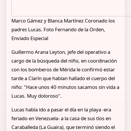
Marco Gámez y Blanca Martínez Coronado los
padres Lucas. Foto Fernando de la Orden,
Enviado Especial
Guillermo Arana Leyton, jefe del operativo a
cargo de la búsqueda del niño, en coordinación
con los bomberos de Mérida le confirmó estar
tarde a Clarín que habían hallado el cuerpo del
niño: "Hace unos 40 minutos sacamos sin vida a
Lucas. Muy doloroso".
Lucas había ido a pasar el día en la playa -era
feriado en Venezuela- a la casa de sus tíos en
Caraballeda (La Guaira), que terminó siendo el