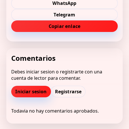
WhatsApp
Telegram
Copiar enlace
Comentarios
Debes iniciar sesion o registrarte con una
cuenta de lector para comentar.
Iniciar sesion
Registrarse
Todavia no hay comentarios aprobados.