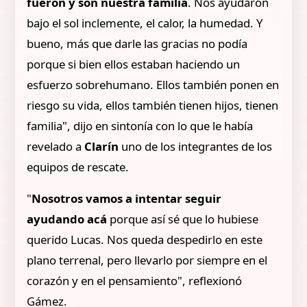
fueron y son nuestra familia
. Nos ayudaron
bajo el sol inclemente, el calor, la humedad. Y
bueno, más que darle las gracias no podía
porque si bien ellos estaban haciendo un
esfuerzo sobrehumano. Ellos también ponen en
riesgo su vida, ellos también tienen hijos, tienen
familia", dijo en sintonía con lo que le había
revelado a
Clarín
uno de los integrantes de los
equipos de rescate.
"
Nosotros vamos a intentar seguir
ayudando acá
porque así sé que lo hubiese
querido Lucas. Nos queda despedirlo en este
plano terrenal, pero llevarlo por siempre en el
corazón y en el pensamiento", reflexionó
Gámez.