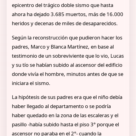
epicentro del trágico doble sismo que hasta
ahora ha dejado 3.685 muertos, más de 16.000
heridos y decenas de miles de desaparecidos.
Según la reconstrucción que pudieron hacer los
padres, Marco y Blanca Martínez, en base al
testimonio de un sobreviviente que lo vio, Lucas
y su tío se habían subido al ascensor del edificio
donde vivía el hombre, minutos antes de que se
iniciara el sismo.
La hipótesis de sus padres era que el niño debía
haber llegado al departamento o se podría
haber quedado en la zona de las escaleras y el
pasillo -había subido hasta el piso 3° porque el
ascensor no paraba en el 2°- cuando la