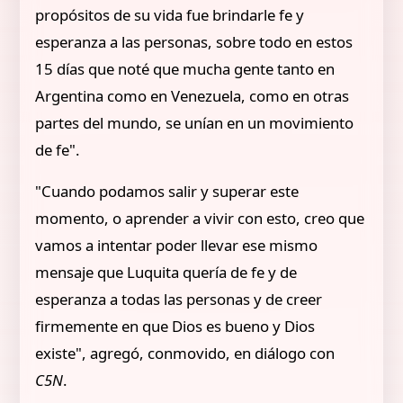
propósitos de su vida fue brindarle fe y
esperanza a las personas, sobre todo en estos
15 días que noté que mucha gente tanto en
Argentina como en Venezuela, como en otras
partes del mundo, se unían en un movimiento
de fe".
"Cuando podamos salir y superar este
momento, o aprender a vivir con esto, creo que
vamos a intentar poder llevar ese mismo
mensaje que Luquita quería de fe y de
esperanza a todas las personas y de creer
firmemente en que Dios es bueno y Dios
existe", agregó, conmovido, en diálogo con
C5N
.