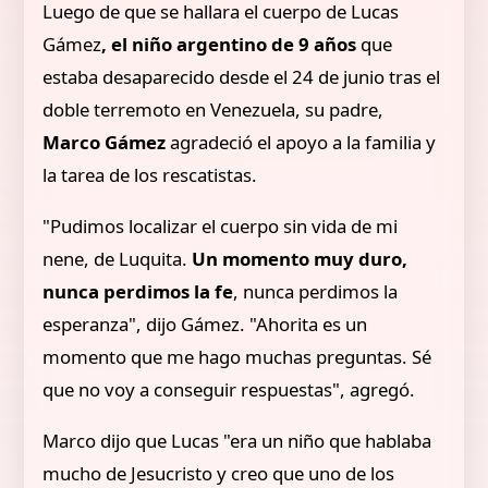
Luego de que se hallara el cuerpo de Lucas
Gámez
, el niño argentino de 9 años
que
estaba desaparecido desde el 24 de junio tras el
doble terremoto en Venezuela, su padre,
Marco Gámez
agradeció el apoyo a la familia y
la tarea de los rescatistas.
"Pudimos localizar el cuerpo sin vida de mi
nene, de Luquita.
Un momento muy duro,
nunca perdimos la fe
, nunca perdimos la
esperanza", dijo Gámez. "Ahorita es un
momento que me hago muchas preguntas. Sé
que no voy a conseguir respuestas", agregó.
Marco dijo que Lucas "era un niño que hablaba
mucho de Jesucristo y creo que uno de los