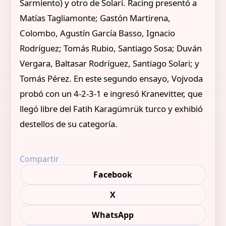
Sarmiento) y otro de Solari. Racing presentó a
Matías Tagliamonte; Gastón Martirena,
Colombo, Agustín García Basso, Ignacio
Rodríguez; Tomás Rubio, Santiago Sosa; Duván
Vergara, Baltasar Rodríguez, Santiago Solari; y
Tomás Pérez. En este segundo ensayo, Vojvoda
probó con un 4-2-3-1 e ingresó Kranevitter, que
llegó libre del Fatih Karagümrük turco y exhibió
destellos de su categoría.
Compartir
Facebook
X
WhatsApp