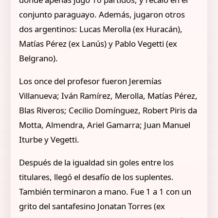
conjunto paraguayo. Además, jugaron otros
dos argentinos: Lucas Merolla (ex Huracán),
Matías Pérez (ex Lanús) y Pablo Vegetti (ex
Belgrano).
Los once del profesor fueron Jeremías
Villanueva; Iván Ramírez, Merolla, Matías Pérez,
Blas Riveros; Cecilio Domínguez, Robert Piris da
Motta, Almendra, Ariel Gamarra; Juan Manuel
Iturbe y Vegetti.
Después de la igualdad sin goles entre los
titulares, llegó el desafío de los suplentes.
También terminaron a mano. Fue 1 a 1 con un
grito del santafesino Jonatan Torres (ex