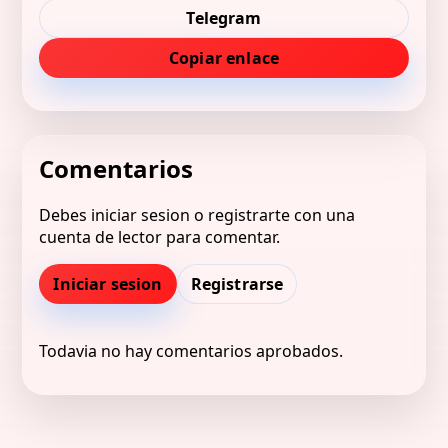
Telegram
Copiar enlace
Comentarios
Debes iniciar sesion o registrarte con una
cuenta de lector para comentar.
Iniciar sesion
Registrarse
Todavia no hay comentarios aprobados.