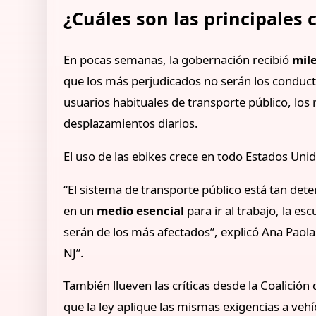
¿Cuáles son las principales c
En pocas semanas, la gobernación recibió
mile
que los más perjudicados no serán los conducto
usuarios habituales de transporte público, los r
desplazamientos diarios.
El uso de las ebikes crece en todo Estados Unid
“El sistema de transporte público está tan dete
en un
medio esencial
para ir al trabajo, la e
serán de los más afectados”, explicó Ana Paola
NJ”.
También llueven las críticas desde la Coalición
que la ley aplique las mismas exigencias a veh