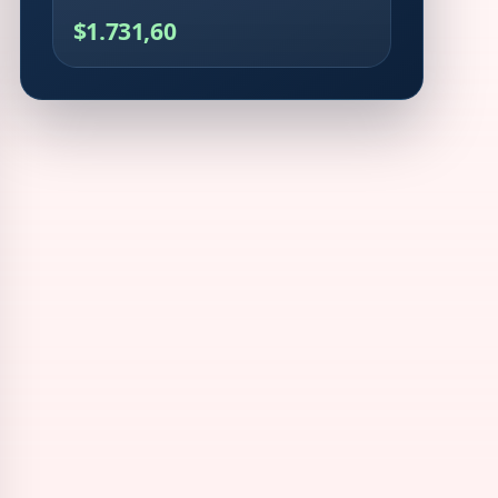
$1.731,60