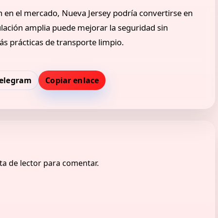
n en el mercado, Nueva Jersey podría convertirse en
lación amplia puede mejorar la seguridad sin
s prácticas de transporte limpio.
elegram
Copiar enlace
ta de lector para comentar.