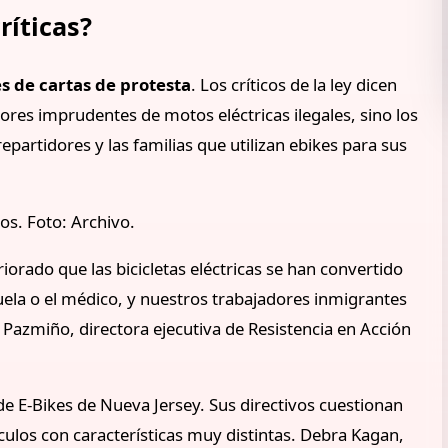
ríticas?
s de cartas de protesta
. Los críticos de la ley dicen
res imprudentes de motos eléctricas ilegales, sino los
epartidores y las familias que utilizan ebikes para sus
os. Foto: Archivo.
riorado que las bicicletas eléctricas se han convertido
scuela o el médico, y nuestros trabajadores inmigrantes
 Pazmiño, directora ejecutiva de Resistencia en Acción
 de E-Bikes de Nueva Jersey. Sus directivos cuestionan
ículos con características muy distintas. Debra Kagan,