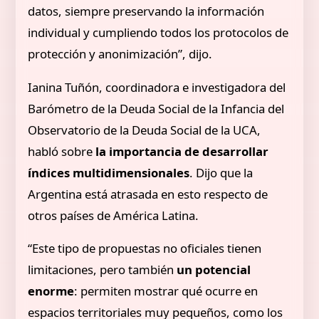
datos, siempre preservando la información
individual y cumpliendo todos los protocolos de
protección y anonimización”, dijo.
Ianina Tuñón, coordinadora e investigadora del
Barómetro de la Deuda Social de la Infancia del
Observatorio de la Deuda Social de la UCA,
habló sobre
la importancia de desarrollar
índices multidimensionales
. Dijo que la
Argentina está atrasada en esto respecto de
otros países de América Latina.
“Este tipo de propuestas no oficiales tienen
limitaciones, pero también
un potencial
enorme
: permiten mostrar qué ocurre en
espacios territoriales muy pequeños, como los