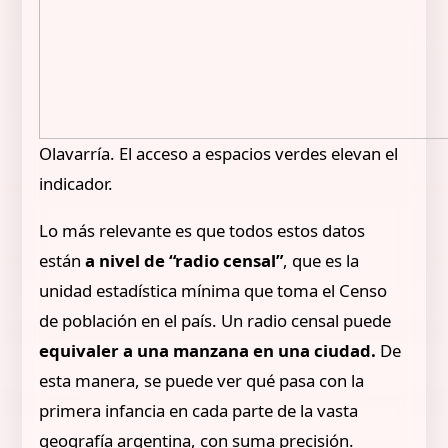
Olavarría. El acceso a espacios verdes elevan el
indicador.
Lo más relevante es que todos estos datos
están
a nivel de “radio censal”
, que es la
unidad estadística mínima que toma el Censo
de población en el país. Un radio censal puede
equivaler a una manzana en una ciudad.
De
esta manera, se puede ver qué pasa con la
primera infancia en cada parte de la vasta
geografía argentina, con suma precisión.