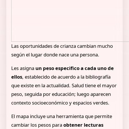
Las oportunidades de crianza cambian mucho
según el lugar donde nace una persona.
Les asigna
un peso especifico a cada uno de
ellos
, establecido de acuerdo a la bibliografía
que existe en la actualidad. Salud tiene el mayor
peso, seguida por educación; luego aparecen
contexto socioeconómico y espacios verdes.
El mapa incluye una herramienta que permite
cambiar los pesos para
obtener lecturas