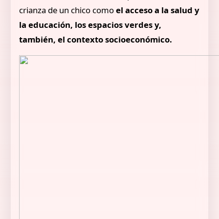
crianza de un chico como
el acceso a la salud y
la educación, los espacios verdes y,
también, el contexto socioeconómico.