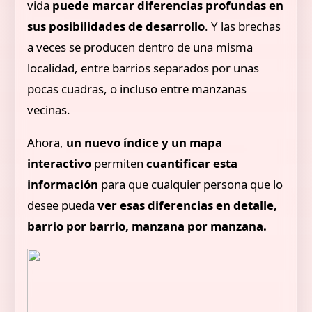
vida
puede marcar diferencias profundas en
sus posibilidades de desarrollo
. Y las brechas
a veces se producen dentro de una misma
localidad, entre barrios separados por unas
pocas cuadras, o incluso entre manzanas
vecinas.
Ahora,
un nuevo índice y un mapa
interactivo
permiten
cuantificar esta
información
para que cualquier persona que lo
desee pueda
ver esas diferencias en detalle,
barrio por barrio, manzana por manzana.