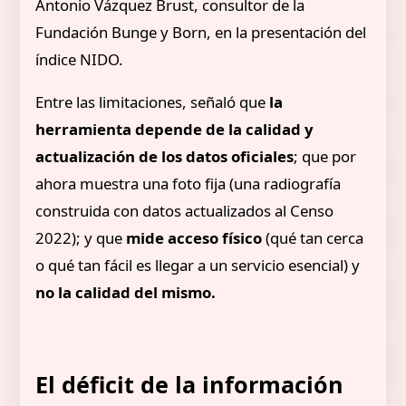
Antonio Vázquez Brust, consultor de la
Fundación Bunge y Born, en la presentación del
índice NIDO.
Entre las limitaciones, señaló que
la
herramienta depende de la calidad y
actualización de los datos oficiales
; que por
ahora muestra una foto fija (una radiografía
construida con datos actualizados al Censo
2022); y que
mide acceso físico
(qué tan cerca
o qué tan fácil es llegar a un servicio esencial) y
no la calidad del mismo.
El déficit de la información