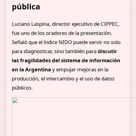
pública
Luciano Laspina, director ejecutivo de CIPPEC,
fue uno de los oradores de la presentación.
Señaló que el índice NIDO puede servir no solo
para diagnosticar, sino también para
discutir
las fragilidades del sistema de información
en la Argentina
y empujar mejoras en la
producción, el intercambio y el uso de datos
públicos.