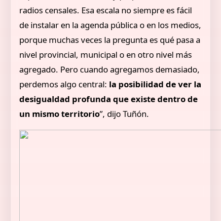
radios censales. Esa escala no siempre es fácil
de instalar en la agenda pública o en los medios,
porque muchas veces la pregunta es qué pasa a
nivel provincial, municipal o en otro nivel más
agregado. Pero cuando agregamos demasiado,
perdemos algo central:
la posibilidad de ver la
desigualdad profunda que existe dentro de
un mismo territorio
”, dijo Tuñón.