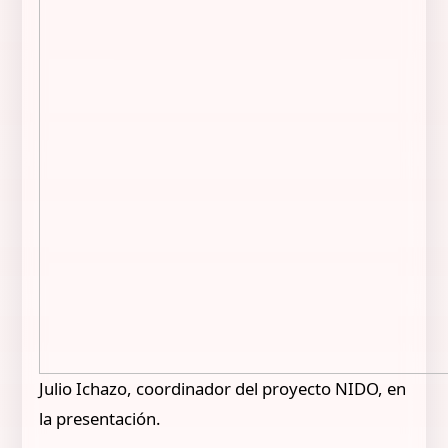
Julio Ichazo, coordinador del proyecto NIDO, en
la presentación.