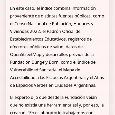
En este caso, el índice combina información
proveniente de distintas fuentes públicas, como
el Censo Nacional de Población, Hogares y
Viviendas 2022, el Padrón Oficial de
Establecimientos Educativos, registros de
efectores públicos de salud, datos de
OpenStreetMap y desarrollos previos de la
Fundación Bunge y Born, como el Índice de
Vulnerabilidad Sanitaria, el Mapa de
Accesibilidad a las Escuelas Argentinas y el Atlas
de Espacios Verdes en Ciudades Argentinas.
El experto dijo que desde la Fundación veían
que no existía una herramienta así y, por eso, la
crearon. “En el laboratorio trabajamos con