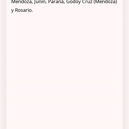
Mendoza, Junín, Paraná, Godoy Cruz (Mendoza)
y Rosario.