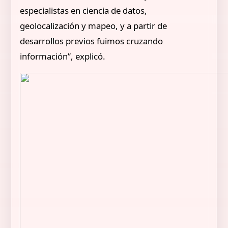
especialistas en ciencia de datos,
geolocalización y mapeo, y a partir de
desarrollos previos fuimos cruzando
información”, explicó.