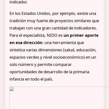
indicador.
En los Estados Unidos, por ejemplo, existe una
tradición muy fuerte de proyectos similares que
trabajan con una gran cantidad de indicadores.
Para el especialista, NIDO es
un primer aporte
en esa dirección
: una herramienta que
sintetiza varias dimensiones (salud, educación,
espacios verdes y nivel socioeconómico) en un
solo número y permite comparar
oportunidades de desarrollo de la primaria
infancia en todo el país.