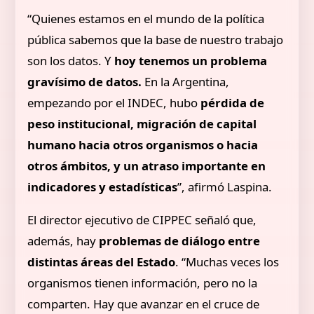
“Quienes estamos en el mundo de la política
pública sabemos que la base de nuestro trabajo
son los datos. Y
hoy tenemos un problema
gravísimo de datos.
En la Argentina,
empezando por el INDEC, hubo
pérdida de
peso institucional, migración de capital
humano hacia otros organismos o hacia
otros ámbitos, y un atraso importante en
indicadores y estadísticas
”, afirmó Laspina.
El director ejecutivo de CIPPEC señaló que,
además, hay
problemas de diálogo entre
distintas áreas del Estado
. “Muchas veces los
organismos tienen información, pero no la
comparten. Hay que avanzar en el cruce de