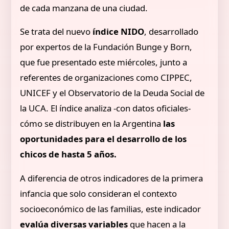
de cada manzana de una ciudad.
Se trata del nuevo
índice NIDO
, desarrollado
por expertos de la Fundación Bunge y Born,
que fue presentado este miércoles, junto a
referentes de organizaciones como CIPPEC,
UNICEF y el Observatorio de la Deuda Social de
la UCA. El índice analiza -con datos oficiales-
cómo se distribuyen en la Argentina
las
oportunidades para el desarrollo de los
chicos de hasta 5 años.
A diferencia de otros indicadores de la primera
infancia que solo consideran el contexto
socioeconómico de las familias, este indicador
evalúa diversas variables
que hacen a la