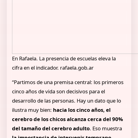
En Rafaela. La presencia de escuelas eleva la
cifra en el indicador. rafaela.gob.ar
“Partimos de una premisa central: los primeros
cinco años de vida son decisivos para el
desarrollo de las personas. Hay un dato que lo
ilustra muy bien:
hacia los cinco años, el
cerebro de los chicos alcanza cerca del 90%
del tamaño del cerebro adulto
. Eso muestra
la importancia de intervenir temprano
,