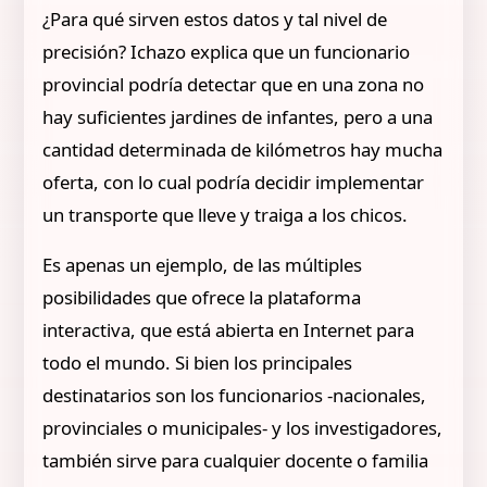
¿Para qué sirven estos datos y tal nivel de
precisión? Ichazo explica que un funcionario
provincial podría detectar que en una zona no
hay suficientes jardines de infantes, pero a una
cantidad determinada de kilómetros hay mucha
oferta, con lo cual podría decidir implementar
un transporte que lleve y traiga a los chicos.
Es apenas un ejemplo, de las múltiples
posibilidades que ofrece la plataforma
interactiva, que está abierta en Internet para
todo el mundo. Si bien los principales
destinatarios son los funcionarios -nacionales,
provinciales o municipales- y los investigadores,
también sirve para cualquier docente o familia