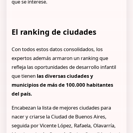
que se interese.
El ranking de ciudades
Con todos estos datos consolidados, los
expertos además armaron un ranking que
refleja las oportunidades de desarrollo infantil
que tienen
las diversas ciudades y
municipios de más de 100.000 habitantes
del país.
Encabezan la lista de mejores ciudades para
nacer y criarse la Ciudad de Buenos Aires,
seguida por Vicente López, Rafaela, Olavarría,