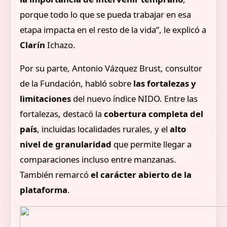
porque todo lo que se pueda trabajar en esa
etapa impacta en el resto de la vida”, le explicó a
Clarín
Ichazo.
Por su parte, Antonio Vázquez Brust, consultor
de la Fundación, habló sobre
las fortalezas y
limitaciones
del nuevo índice NIDO. Entre las
fortalezas, destacó la
cobertura completa del
país
, incluidas localidades rurales, y el
alto
nivel de granularidad
que permite llegar a
comparaciones incluso entre manzanas.
También remarcó
el carácter abierto de la
plataforma
.