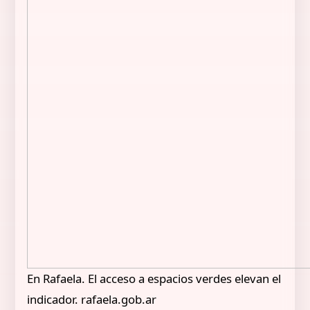
En Rafaela. El acceso a espacios verdes elevan el
indicador. rafaela.gob.ar