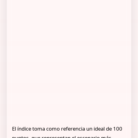
El índice toma como referencia un ideal de 100
puntos, que representan el escenario más