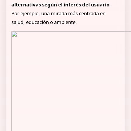
alternativas según el interés del usuario
.
Por ejemplo, una mirada más centrada en
salud, educación o ambiente.