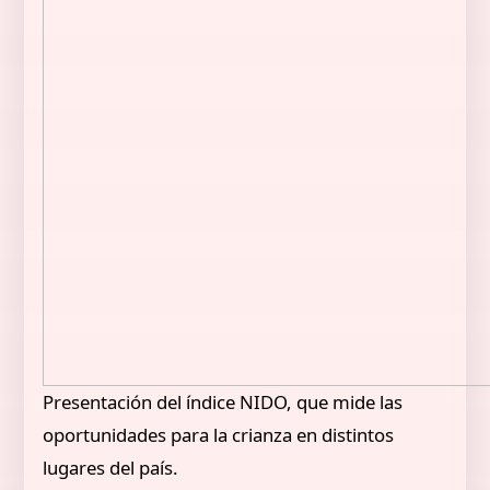
Presentación del índice NIDO, que mide las
oportunidades para la crianza en distintos
lugares del país.