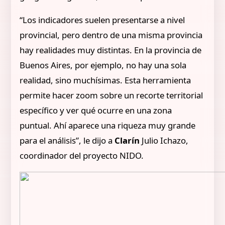
“Los indicadores suelen presentarse a nivel
provincial, pero dentro de una misma provincia
hay realidades muy distintas. En la provincia de
Buenos Aires, por ejemplo, no hay una sola
realidad, sino muchísimas. Esta herramienta
permite hacer zoom sobre un recorte territorial
específico y ver qué ocurre en una zona
puntual. Ahí aparece una riqueza muy grande
para el análisis”, le dijo a
Clarín
Julio Ichazo,
coordinador del proyecto NIDO.