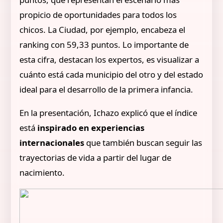
propicio de oportunidades para todos los
chicos. La Ciudad, por ejemplo, encabeza el
ranking con 59,33 puntos. Lo importante de
esta cifra, destacan los expertos, es visualizar a
cuánto está cada municipio del otro y del estado
ideal para el desarrollo de la primera infancia.
En la presentación, Ichazo explicó que el índice
está
inspirado en experiencias
internacionales
que también buscan seguir las
trayectorias de vida a partir del lugar de
nacimiento.