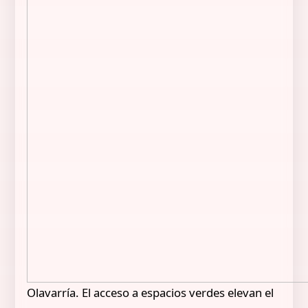
Olavarría. El acceso a espacios verdes elevan el