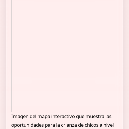
Imagen del mapa interactivo que muestra las
oportunidades para la crianza de chicos a nivel