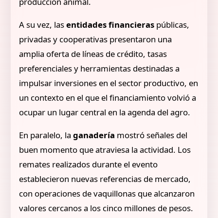
producción animal.
A su vez, las
entidades financieras
públicas,
privadas y cooperativas presentaron una
amplia oferta de líneas de crédito, tasas
preferenciales y herramientas destinadas a
impulsar inversiones en el sector productivo, en
un contexto en el que el financiamiento volvió a
ocupar un lugar central en la agenda del agro.
En paralelo, la
ganadería
mostró señales del
buen momento que atraviesa la actividad. Los
remates realizados durante el evento
establecieron nuevas referencias de mercado,
con operaciones de vaquillonas que alcanzaron
valores cercanos a los cinco millones de pesos.