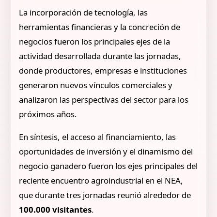
La incorporación de tecnología, las
herramientas financieras y la concreción de
negocios fueron los principales ejes de la
actividad desarrollada durante las jornadas,
donde productores, empresas e instituciones
generaron nuevos vínculos comerciales y
analizaron las perspectivas del sector para los
próximos años.
En síntesis, el acceso al financiamiento, las
oportunidades de inversión y el dinamismo del
negocio ganadero fueron los ejes principales del
reciente encuentro agroindustrial en el NEA,
que durante tres jornadas reunió alrededor de
100.000 visitantes
.