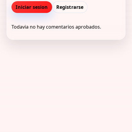
Iniciar sesion
Registrarse
Todavia no hay comentarios aprobados.