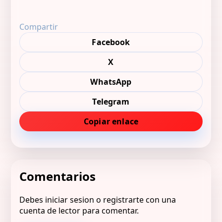
Compartir
Facebook
X
WhatsApp
Telegram
Copiar enlace
Comentarios
Debes iniciar sesion o registrarte con una
cuenta de lector para comentar.