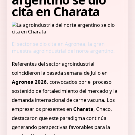
cita en Charata
El sector se dio cita en Agronea, la gran
muestra agroindustrial del norte argentino.
Referentes del sector agroindustrial
coincidieron la pasada semana de Julio en
Agronea 2026
, convocados por el proceso
sostenido de fortalecimiento del mercado y la
demanda internacional de carne vacuna. Los
empresarios presentes en
Charata
, Chaco,
destacaron que este paradigma continúa
generando perspectivas favorables para la