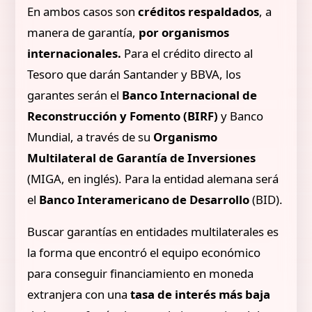
En ambos casos son
créditos respaldados
, a
manera de garantía,
por organismos
internacionales.
Para el crédito directo al
Tesoro que darán Santander y BBVA, los
garantes serán el
Banco Internacional de
Reconstrucción y Fomento (BIRF)
y Banco
Mundial, a través de su
Organismo
Multilateral de Garantía de Inversiones
(MIGA, en inglés). Para la entidad alemana será
el
Banco Interamericano de Desarrollo
(BID).
Buscar garantías en entidades multilaterales es
la forma que encontró el equipo económico
para conseguir financiamiento en moneda
extranjera con una
tasa de interés más baja