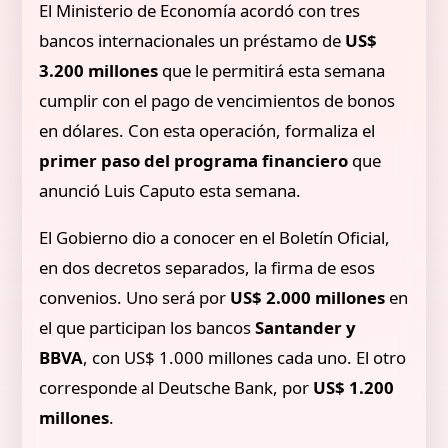
El Ministerio de Economía acordó con tres
bancos internacionales un préstamo de
US$
3.200 millones
que le permitirá esta semana
cumplir con el pago de vencimientos de bonos
en dólares. Con esta operación, formaliza el
primer paso del programa financiero
que
anunció Luis Caputo esta semana.
El Gobierno dio a conocer en el Boletín Oficial,
en dos decretos separados, la firma de esos
convenios. Uno será por
US$ 2.000 millones
en
el que participan los bancos
Santander y
BBVA
, con US$ 1.000 millones cada uno. El otro
corresponde al Deutsche Bank, por
US$ 1.200
millones
.