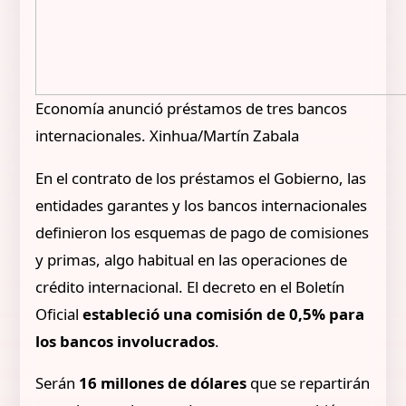
Economía anunció préstamos de tres bancos
internacionales. Xinhua/Martín Zabala
En el contrato de los préstamos el Gobierno, las
entidades garantes y los bancos internacionales
definieron los esquemas de pago de comisiones
y primas, algo habitual en las operaciones de
crédito internacional. El decreto en el Boletín
Oficial
estableció una comisión de 0,5% para
los bancos involucrados
.
Serán
16 millones de dólares
que se repartirán