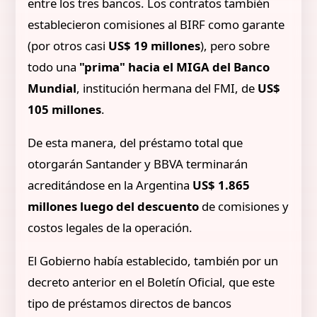
entre los tres bancos. Los contratos también
establecieron comisiones al BIRF como garante
(por otros casi
US$ 19 millones
), pero sobre
todo una
"prima" hacia el MIGA del Banco
Mundial
, institución hermana del FMI, de
US$
105 millones
.
De esta manera, del préstamo total que
otorgarán Santander y BBVA terminarán
acreditándose en la Argentina
US$ 1.865
millones luego del descuento
de comisiones y
costos legales de la operación.
El Gobierno había establecido, también por un
decreto anterior en el Boletín Oficial, que este
tipo de préstamos directos de bancos