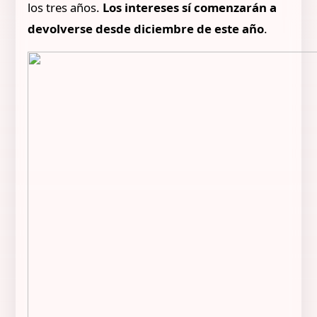
los tres años.
Los intereses sí comenzarán a
devolverse desde diciembre de este año
.