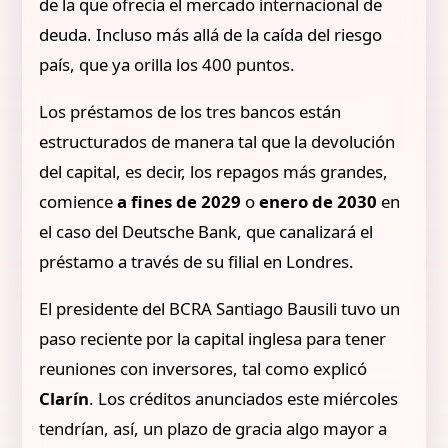
de la que ofrecía el mercado internacional de
deuda. Incluso más allá de la caída del riesgo
país, que ya orilla los 400 puntos.
Los préstamos de los tres bancos están
estructurados de manera tal que la devolución
del capital, es decir, los repagos más grandes,
comience
a fines de 2029
o
enero de 2030
en
el caso del Deutsche Bank, que canalizará el
préstamo a través de su filial en Londres.
El presidente del BCRA Santiago Bausili tuvo un
paso reciente por la capital inglesa para tener
reuniones con inversores, tal como explicó
Clarín
. Los créditos anunciados este miércoles
tendrían, así, un plazo de gracia algo mayor a