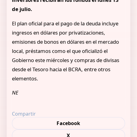
de julio.
El plan oficial para el pago de la deuda incluye
ingresos en dólares por privatizaciones,
emisiones de bonos en dólares en el mercado
local, préstamos como el que oficializó el
Gobierno este miércoles y compras de divisas
desde el Tesoro hacia el BCRA, entre otros
elementos.
NE
Compartir
Facebook
X