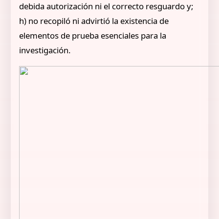
debida autorización ni el correcto resguardo y;
h) no recopiló ni advirtió la existencia de
elementos de prueba esenciales para la
investigación.