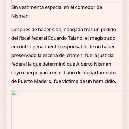
Sin vestimenta especial en el comedor de
Nisman.
Después de haber sido indagada tras un pedido
del fiscal federal Eduardo Taiano, el magistrado
encontró penalmente responsable de no haber
preservado la escena del crimen: fue la justicia
federal la que determinó que Alberto Nisman
cuyo cuerpo yacía en el baño del departamento
de Puerto Madero, fue víctima de un homicidio.