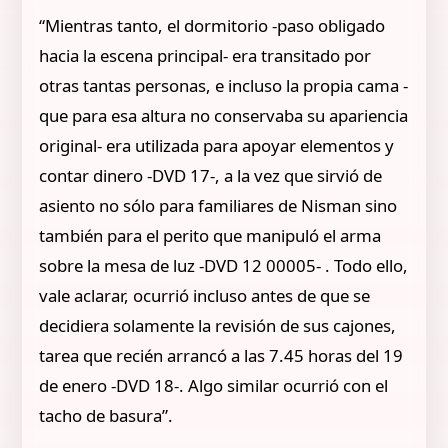
“Mientras tanto, el dormitorio -paso obligado
hacia la escena principal- era transitado por
otras tantas personas, e incluso la propia cama -
que para esa altura no conservaba su apariencia
original- era utilizada para apoyar elementos y
contar dinero -DVD 17-, a la vez que sirvió de
asiento no sólo para familiares de Nisman sino
también para el perito que manipuló el arma
sobre la mesa de luz -DVD 12 00005- . Todo ello,
vale aclarar, ocurrió incluso antes de que se
decidiera solamente la revisión de sus cajones,
tarea que recién arrancó a las 7.45 horas del 19
de enero -DVD 18-. Algo similar ocurrió con el
tacho de basura”.