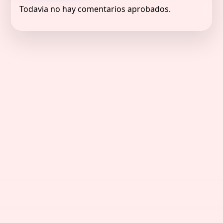
Todavia no hay comentarios aprobados.