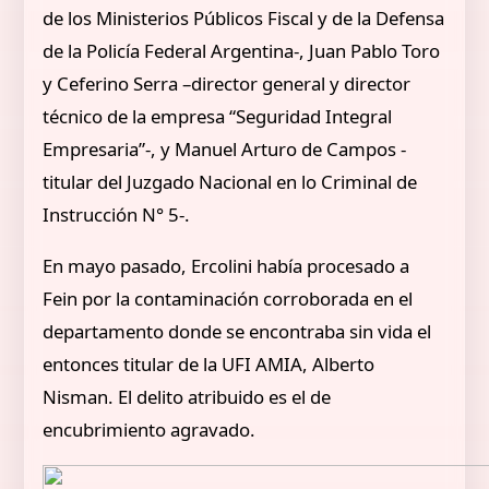
de los Ministerios Públicos Fiscal y de la Defensa
de la Policía Federal Argentina-, Juan Pablo Toro
y Ceferino Serra –director general y director
técnico de la empresa “Seguridad Integral
Empresaria”-, y Manuel Arturo de Campos -
titular del Juzgado Nacional en lo Criminal de
Instrucción N° 5-.
En mayo pasado, Ercolini había procesado a
Fein por la contaminación corroborada en el
departamento donde se encontraba sin vida el
entonces titular de la UFI AMIA, Alberto
Nisman. El delito atribuido es el de
encubrimiento agravado.