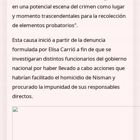
en una potencial escena del crimen como lugar
y momento trascendentales para la recolección
de elementos probatorios".
Esta causa inició a partir de la denuncia
formulada por Elisa Carrió a fin de que se
investigaran distintos funcionarios del gobierno
nacional por haber llevado a cabo acciones que
habrían facilitado el homicidio de Nisman y
procurado la impunidad de sus responsables
directos.