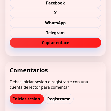
Facebook
X
WhatsApp
Telegram
Copiar enlace
Comentarios
Debes iniciar sesion o registrarte con una
cuenta de lector para comentar.
Iniciar sesion
Registrarse