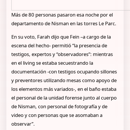
Más de 80 personas pasaron esa noche por el
departamento de Nisman en las torres Le Parc.
En su voto, Farah dijo que Fein –a cargo de la
escena del hecho- permitió “la presencia de
testigos, expertos y “observadores”: mientras
en el living se estaba secuestrando la
documentación -con testigos ocupando sillones
y preventores utilizando mesas como apoyo de
los elementos más variados-, en el baño estaba
el personal de la unidad forense junto al cuerpo
de Nisman, con personal de fotografía y de
video y con personas que se asomaban a
observar”.