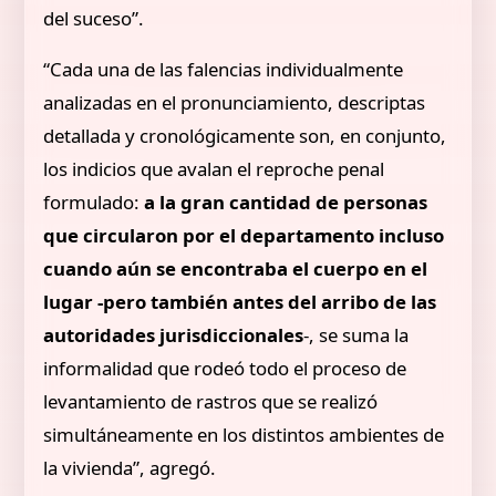
del suceso”.
“Cada una de las falencias individualmente
analizadas en el pronunciamiento, descriptas
detallada y cronológicamente son, en conjunto,
los indicios que avalan el reproche penal
formulado:
a la gran cantidad de personas
que circularon por el departamento incluso
cuando aún se encontraba el cuerpo en el
lugar -pero también antes del arribo de las
autoridades jurisdiccionales
-, se suma la
informalidad que rodeó todo el proceso de
levantamiento de rastros que se realizó
simultáneamente en los distintos ambientes de
la vivienda”, agregó.