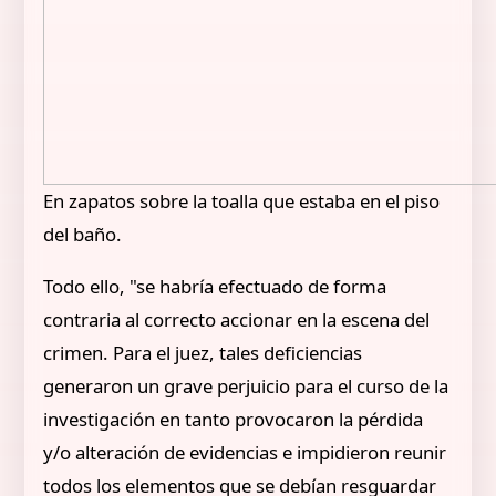
En zapatos sobre la toalla que estaba en el piso
del baño.
Todo ello, "se habría efectuado de forma
contraria al correcto accionar en la escena del
crimen. Para el juez, tales deficiencias
generaron un grave perjuicio para el curso de la
investigación en tanto provocaron la pérdida
y/o alteración de evidencias e impidieron reunir
todos los elementos que se debían resguardar