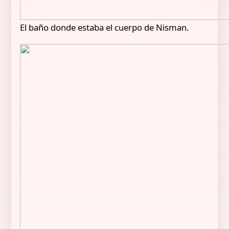
El baño donde estaba el cuerpo de Nisman.