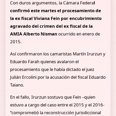
Con duros argumentos, la Cámara Federa
l
confirmó este martes el procesamiento de
la ex fiscal Viviana Fein por encubrimiento
agravado del crimen del ex fiscal de la
AMIA Alberto Nisman
ocurrido en enero de
2015.
Así confirmaron los camaristas Martín Irurzun y
Eduardo Farah quienes avalaron el
procesamiento que le había dictado el juez
Julián Ercolini por la acusación del fiscal Eduardo
Taiano.
En el fallo, Irurzun sostuvo que Fein –quien
estuvo a cargo del caso entre el 2015 y el 2016-
“comprometió la reconstrucción jurisdiccional