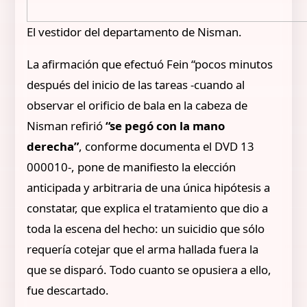
El vestidor del departamento de Nisman.
La afirmación que efectuó Fein “pocos minutos
después del inicio de las tareas -cuando al
observar el orificio de bala en la cabeza de
Nisman refirió
“se pegó con la mano
derecha”
, conforme documenta el DVD 13
000010-, pone de manifiesto la elección
anticipada y arbitraria de una única hipótesis a
constatar, que explica el tratamiento que dio a
toda la escena del hecho: un suicidio que sólo
requería cotejar que el arma hallada fuera la
que se disparó. Todo cuanto se opusiera a ello,
fue descartado.