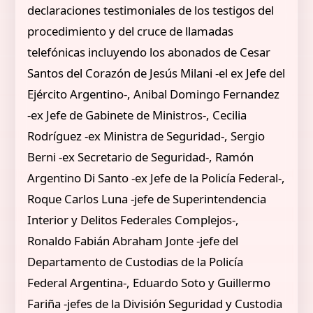
declaraciones testimoniales de los testigos del
procedimiento y del cruce de llamadas
telefónicas incluyendo los abonados de Cesar
Santos del Corazón de Jesús Milani -el ex Jefe del
Ejército Argentino-, Anibal Domingo Fernandez
-ex Jefe de Gabinete de Ministros-, Cecilia
Rodríguez -ex Ministra de Seguridad-, Sergio
Berni -ex Secretario de Seguridad-, Ramón
Argentino Di Santo -ex Jefe de la Policía Federal-,
Roque Carlos Luna -jefe de Superintendencia
Interior y Delitos Federales Complejos-,
Ronaldo Fabián Abraham Jonte -jefe del
Departamento de Custodias de la Policía
Federal Argentina-, Eduardo Soto y Guillermo
Fariña -jefes de la División Seguridad y Custodia