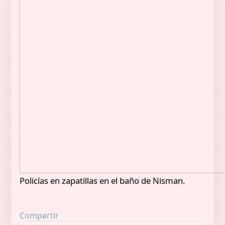
Policías en zapatillas en el baño de Nisman.
Compartir