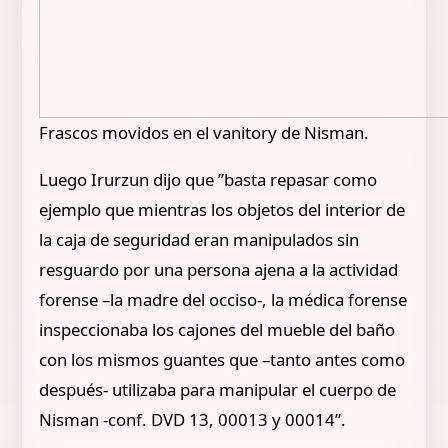
Frascos movidos en el vanitory de Nisman.
Luego Irurzun dijo que ”basta repasar como
ejemplo que mientras los objetos del interior de
la caja de seguridad eran manipulados sin
resguardo por una persona ajena a la actividad
forense –la madre del occiso-, la médica forense
inspeccionaba los cajones del mueble del baño
con los mismos guantes que –tanto antes como
después- utilizaba para manipular el cuerpo de
Nisman -conf. DVD 13, 00013 y 00014”.