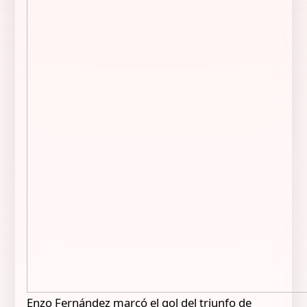
Enzo Fernández marcó el gol del triunfo de