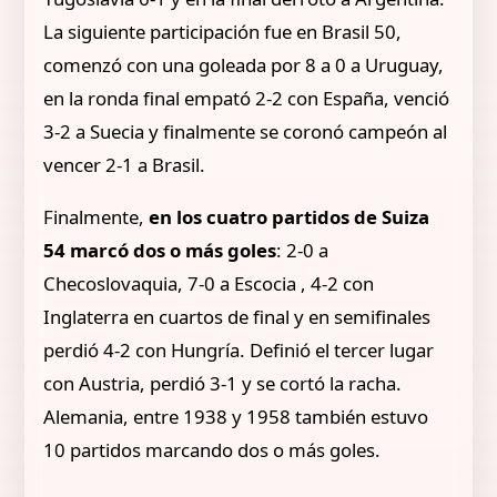
La siguiente participación fue en Brasil 50,
comenzó con una goleada por 8 a 0 a Uruguay,
en la ronda final empató 2-2 con España, venció
3-2 a Suecia y finalmente se coronó campeón al
vencer 2-1 a Brasil.
Finalmente,
en los cuatro partidos de Suiza
54 marcó dos o más goles
: 2-0 a
Checoslovaquia, 7-0 a Escocia , 4-2 con
Inglaterra en cuartos de final y en semifinales
perdió 4-2 con Hungría. Definió el tercer lugar
con Austria, perdió 3-1 y se cortó la racha.
Alemania, entre 1938 y 1958 también estuvo
10 partidos marcando dos o más goles.