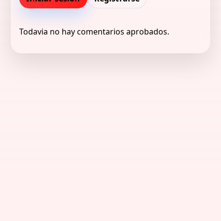
Todavia no hay comentarios aprobados.