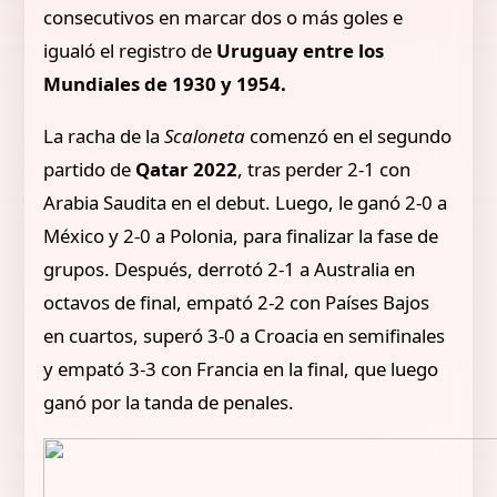
consecutivos en marcar dos o más goles e
igualó el registro de
Uruguay entre los
Mundiales de 1930 y 1954.
La racha de la
Scaloneta
comenzó en el segundo
partido de
Qatar 2022
, tras perder 2-1 con
Arabia Saudita en el debut. Luego, le ganó 2-0 a
México y 2-0 a Polonia, para finalizar la fase de
grupos. Después, derrotó 2-1 a Australia en
octavos de final, empató 2-2 con Países Bajos
en cuartos, superó 3-0 a Croacia en semifinales
y empató 3-3 con Francia en la final, que luego
ganó por la tanda de penales.