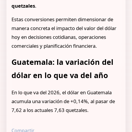
quetzales
.
Estas conversiones permiten dimensionar de
manera concreta el impacto del valor del dólar
hoy en decisiones cotidianas, operaciones
comerciales y planificación financiera.
Guatemala: la variación del
dólar en lo que va del año
En lo que va del 2026, el dólar en Guatemala
acumula una variación de +0,14%, al pasar de
7,62 a los actuales 7,63 quetzales.
Compartir