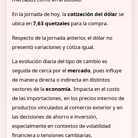
En la jornada de hoy, la
cotización del dólar
se
ubica en
7,63 quetzales
para la compra.
Respecto de la jornada anterior, el dólar no
presentó variaciones y cotiza igual.
La evolución diaria del tipo de cambio es
seguida de cerca por el
mercado
, pues influye
de manera directa o indirecta en distintos
sectores de la
economía
. Impacta en el costo
de las importaciones, en los precios internos de
productos vinculados al comercio exterior y en
las decisiones de ahorro e inversión,
especialmente en contextos de volatilidad
financiera o tensiones cambiarias.