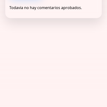
Todavia no hay comentarios aprobados.