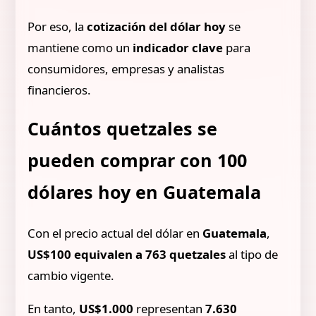
Por eso, la
cotización del dólar hoy
se
mantiene como un
indicador clave
para
consumidores, empresas y analistas
financieros.
Cuántos quetzales se
pueden comprar con 100
dólares hoy en Guatemala
Con el precio actual del dólar en
Guatemala
,
US$100 equivalen a 763 quetzales
al tipo de
cambio vigente.
En tanto,
US$1.000
representan
7.630