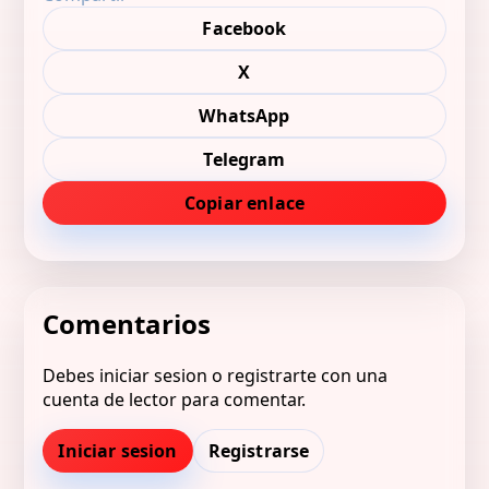
Facebook
X
WhatsApp
Telegram
Copiar enlace
Comentarios
Debes iniciar sesion o registrarte con una
cuenta de lector para comentar.
Iniciar sesion
Registrarse