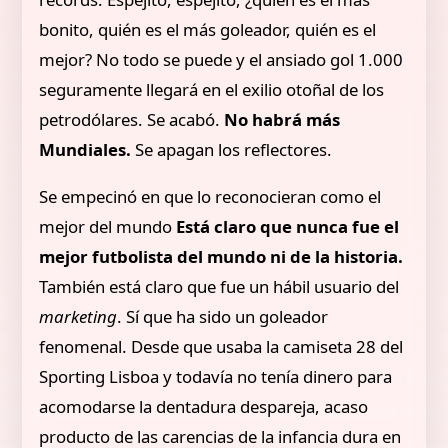
bonito, quién es el más goleador, quién es el
mejor? No todo se puede y el ansiado gol 1.000
seguramente llegará en el exilio otoñal de los
petrodólares. Se acabó.
No habrá más
Mundiales.
Se apagan los reflectores.
Se empecinó en que lo reconocieran como el
mejor del mundo
Está claro que nunca fue el
mejor futbolista del mundo ni de la historia.
También está claro que fue un hábil usuario del
marketing
. Sí que ha sido un goleador
fenomenal. Desde que usaba la camiseta 28 del
Sporting Lisboa y todavía no tenía dinero para
acomodarse la dentadura despareja, acaso
producto de las carencias de la infancia dura en