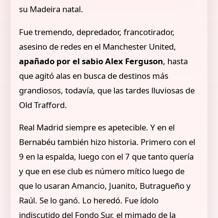
su Madeira natal.
Fue tremendo, depredador, francotirador,
asesino de redes en el Manchester United,
apañado por el sabio Alex Ferguson
, hasta
que agitó alas en busca de destinos más
grandiosos, todavía, que las tardes lluviosas de
Old Trafford.
Real Madrid siempre es apetecible. Y en el
Bernabéu también hizo historia. Primero con el
9 en la espalda, luego con el 7 que tanto quería
y que en ese club es número mítico luego de
que lo usaran Amancio, Juanito, Butragueño y
Raúl. Se lo ganó. Lo heredó. Fue ídolo
indiscutido del Fondo Sur, el mimado de la