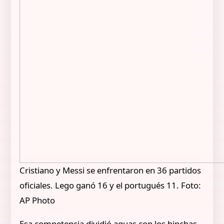
Cristiano y Messi se enfrentaron en 36 partidos
oficiales. Lego ganó 16 y el portugués 11. Foto:
AP Photo
Esa competencia dividió aguas con los hinchas