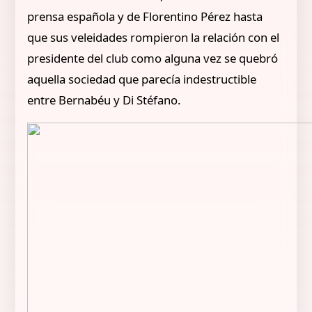
prensa española y de Florentino Pérez hasta
que sus veleidades rompieron la relación con el
presidente del club como alguna vez se quebró
aquella sociedad que parecía indestructible
entre Bernabéu y Di Stéfano.