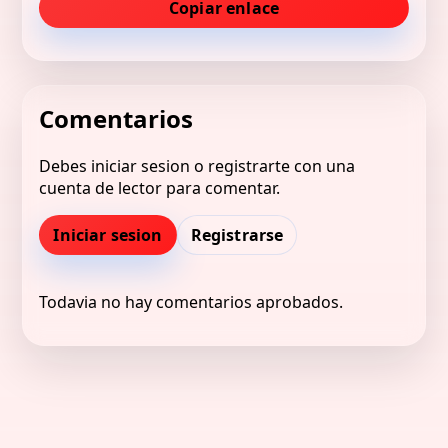
Copiar enlace
Comentarios
Debes iniciar sesion o registrarte con una
cuenta de lector para comentar.
Iniciar sesion
Registrarse
Todavia no hay comentarios aprobados.