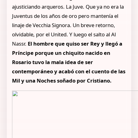
ajusticiando arqueros. La Juve. Que ya no era la
Juventus de los años de oro pero mantenía el
linaje de Vecchia Signora. Un breve retorno,
olvidable, por el United. Y luego el salto al Al
Nassr.
El hombre que quiso ser Rey y llegó a
Príncipe porque un chiquito nacido en
Rosario tuvo la mala idea de ser
contemporáneo y acabó con el cuento de las
Mil y una Noches soñado por Cristiano.