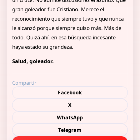
gran goleador fue Cristiano. Merece el
reconocimiento que siempre tuvo y que nunca
le alcanzó porque siempre quiso más. Más de
todo. Quizá ahí, en esa búsqueda incesante
haya estado su grandeza.
Salud, goleador.
Compartir
Facebook
X
WhatsApp
Telegram