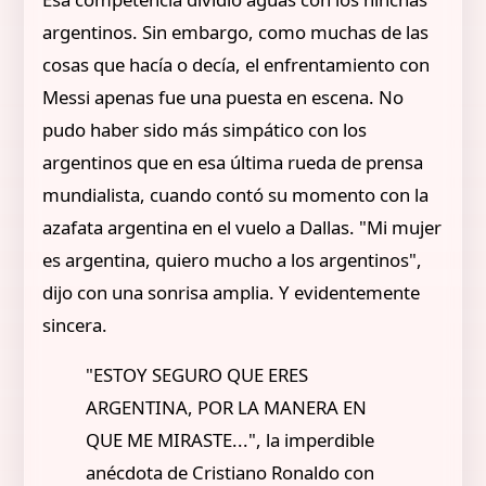
argentinos. Sin embargo, como muchas de las
cosas que hacía o decía, el enfrentamiento con
Messi apenas fue una puesta en escena. No
pudo haber sido más simpático con los
argentinos que en esa última rueda de prensa
mundialista, cuando contó su momento con la
azafata argentina en el vuelo a Dallas. "Mi mujer
es argentina, quiero mucho a los argentinos",
dijo con una sonrisa amplia. Y evidentemente
sincera.
"ESTOY SEGURO QUE ERES
ARGENTINA, POR LA MANERA EN
QUE ME MIRASTE...", la imperdible
anécdota de Cristiano Ronaldo con