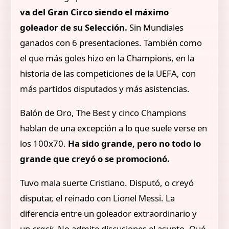
va del Gran Circo siendo el máximo
goleador de su Selección.
Sin Mundiales
ganados con 6 presentaciones. También como
el que más goles hizo en la Champions, en la
historia de las competiciones de la UEFA, con
más partidos disputados y más asistencias.
Balón de Oro, The Best y cinco Champions
hablan de una excepción a lo que suele verse en
los 100x70.
Ha sido grande, pero no todo lo
grande que creyó o se promocionó.
Tuvo mala suerte Cristiano. Disputó, o creyó
disputar, el reinado con Lionel Messi. La
diferencia entre un goleador extraordinario y
un
crack
. No admite discusiones el asunto. Qué