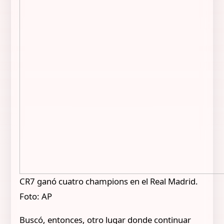
CR7 ganó cuatro champions en el Real Madrid.
Foto: AP
Buscó, entonces, otro lugar donde continuar