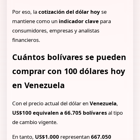
Por eso, la
cotización del dólar hoy
se
mantiene como un
indicador clave
para
consumidores, empresas y analistas
financieros.
Cuántos bolívares se pueden
comprar con 100 dólares hoy
en Venezuela
Con el precio actual del dólar en
Venezuela
,
US$100 equivalen a 66.705 bolívares
al tipo
de cambio vigente.
En tanto,
US$1.000
representan
667.050