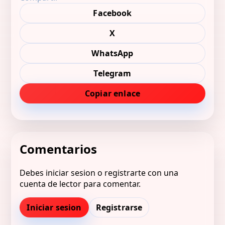
Facebook
X
WhatsApp
Telegram
Copiar enlace
Comentarios
Debes iniciar sesion o registrarte con una
cuenta de lector para comentar.
Iniciar sesion
Registrarse