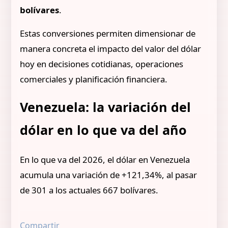
bolívares
.
Estas conversiones permiten dimensionar de
manera concreta el impacto del valor del dólar
hoy en decisiones cotidianas, operaciones
comerciales y planificación financiera.
Venezuela: la variación del
dólar en lo que va del año
En lo que va del 2026, el dólar en Venezuela
acumula una variación de +121,34%, al pasar
de 301 a los actuales 667 bolívares.
Compartir