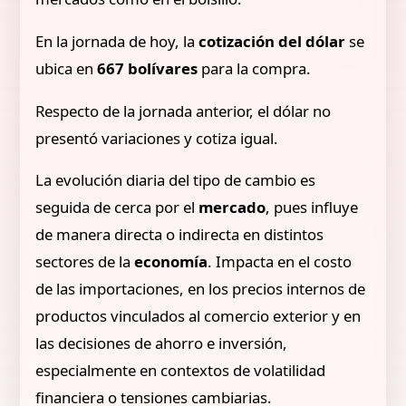
En la jornada de hoy, la
cotización del dólar
se
ubica en
667 bolívares
para la compra.
Respecto de la jornada anterior, el dólar no
presentó variaciones y cotiza igual.
La evolución diaria del tipo de cambio es
seguida de cerca por el
mercado
, pues influye
de manera directa o indirecta en distintos
sectores de la
economía
. Impacta en el costo
de las importaciones, en los precios internos de
productos vinculados al comercio exterior y en
las decisiones de ahorro e inversión,
especialmente en contextos de volatilidad
financiera o tensiones cambiarias.