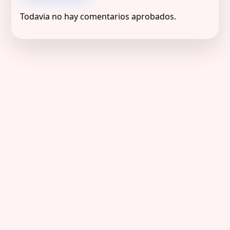
Todavia no hay comentarios aprobados.