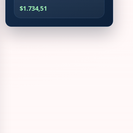
$1.734,51