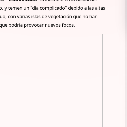
, y temen un "día complicado" debido a las altas
o, con varias islas de vegetación que no han
o que podría provocar nuevos focos.