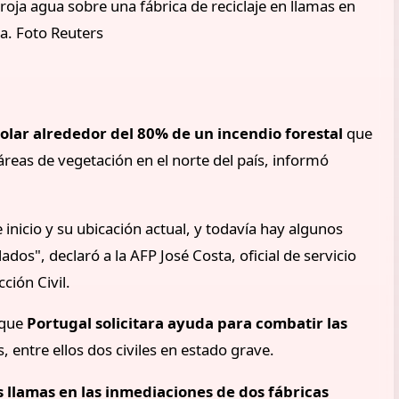
roja agua sobre una fábrica de reciclaje en llamas en
ia. Foto Reuters
olar alrededor del 80% de un incendio forestal
que
reas de vegetación en el norte del país, informó
inicio y su ubicación actual, y todavía hay algunos
dos", declaró a la AFP José Costa, oficial de servicio
ción Civil.
 que
Portugal solicitara ayuda para combatir las
entre ellos dos civiles en estado grave.
 llamas en las inmediaciones de dos fábricas