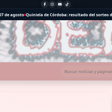
 Córdoba: resultado del sorteo de la Vespertina de hoy, 