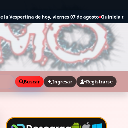
viernes 07 de agosto
Quiniela de la Provincia: resultado 
Buscar
Ingresar
Registrarse