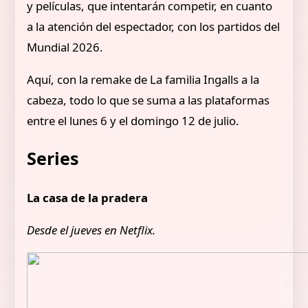
y películas, que intentarán competir, en cuanto
a la atención del espectador, con los partidos del
Mundial 2026.
Aquí, con la remake de La familia Ingalls a la
cabeza, todo lo que se suma a las plataformas
entre el lunes 6 y el domingo 12 de julio.
Series
La casa de la pradera
Desde el jueves en Netflix.