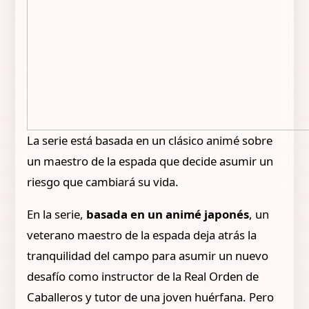
La serie está basada en un clásico animé sobre
un maestro de la espada que decide asumir un
riesgo que cambiará su vida.
En la serie,
basada en un animé japonés
, un
veterano maestro de la espada deja atrás la
tranquilidad del campo para asumir un nuevo
desafío como instructor de la Real Orden de
Caballeros y tutor de una joven huérfana. Pero