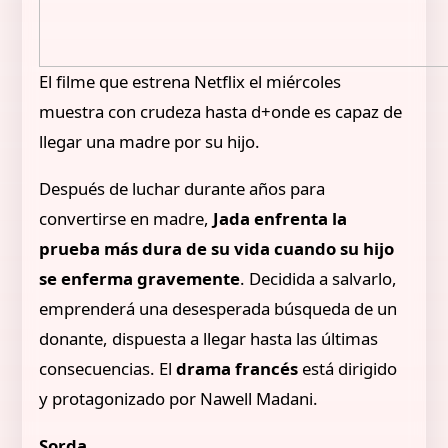
El filme que estrena Netflix el miércoles
muestra con crudeza hasta d+onde es capaz de
llegar una madre por su hijo.
Después de luchar durante años para
convertirse en madre,
Jada enfrenta la
prueba más dura de su vida cuando su hijo
se enferma gravemente
. Decidida a salvarlo,
emprenderá una desesperada búsqueda de un
donante, dispuesta a llegar hasta las últimas
consecuencias. El
drama francés
está dirigido
y protagonizado por Nawell Madani.
Sorda