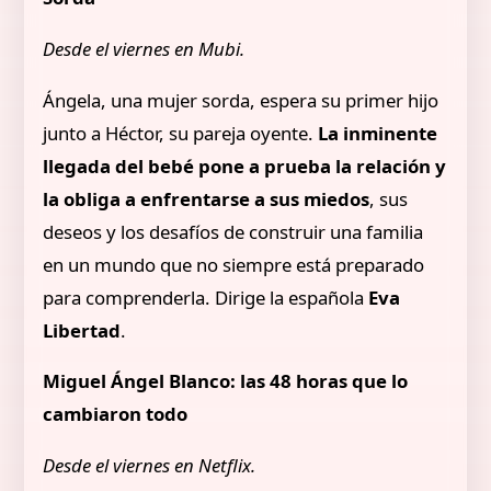
Desde el viernes en Mubi.
Ángela, una mujer sorda, espera su primer hijo
junto a Héctor, su pareja oyente.
La inminente
llegada del bebé pone a prueba la relación y
la obliga a enfrentarse a sus miedos
, sus
deseos y los desafíos de construir una familia
en un mundo que no siempre está preparado
para comprenderla. Dirige la española
Eva
Libertad
.
Miguel Ángel Blanco: las 48 horas que lo
cambiaron todo
Desde el viernes en Netflix.