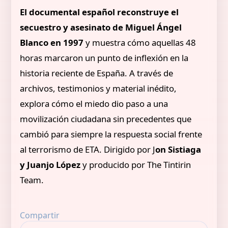
El documental español reconstruye el
secuestro y asesinato de Miguel Ángel
Blanco en 1997
y muestra cómo aquellas 48
horas marcaron un punto de inflexión en la
historia reciente de España. A través de
archivos, testimonios y material inédito,
explora cómo el miedo dio paso a una
movilización ciudadana sin precedentes que
cambió para siempre la respuesta social frente
al terrorismo de ETA. Dirigido por J
on Sistiaga
y Juanjo López
y producido por The Tintirin
Team.
Compartir