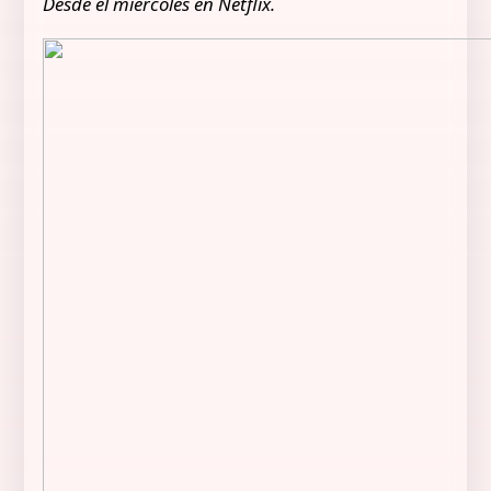
Desde el miércoles en Netflix.