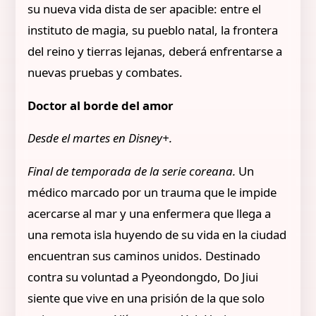
su nueva vida dista de ser apacible: entre el
instituto de magia, su pueblo natal, la frontera
del reino y tierras lejanas, deberá enfrentarse a
nuevas pruebas y combates.
Doctor al borde del amor
Desde el martes en Disney+.
Final de temporada de la serie coreana.
Un
médico marcado por un trauma que le impide
acercarse al mar y una enfermera que llega a
una remota isla huyendo de su vida en la ciudad
encuentran sus caminos unidos. Destinado
contra su voluntad a Pyeondongdo, Do Jiui
siente que vive en una prisión de la que solo