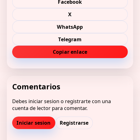
Facebook
X
WhatsApp
Telegram
Copiar enlace
Comentarios
Debes iniciar sesion o registrarte con una
cuenta de lector para comentar.
Iniciar sesion
Registrarse