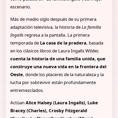
escenario.
Más de medio siglo después de su primera
adaptación televisiva, la historia de
La familia
Ingalls
regresa a la pantalla. La primera
temporada de
La casa de la pradera
, basada
en los clásicos libros de Laura Ingalls Wilder,
cuenta la historia de una familia unida, que
construye una nueva vida en la frontera del
Oeste
, donde los placeres de la naturaleza y la
lucha por sobrevivir están profundamente
entremezclados.
Actúan
Alice Halsey (Laura Ingalls), Luke
Bracey (Charles), Crosby Fitzgerald