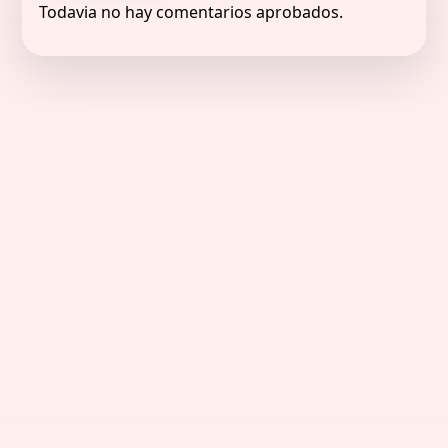
Todavia no hay comentarios aprobados.