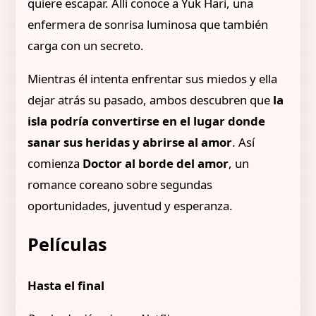
quiere escapar. Allí conoce a Yuk Hari, una
enfermera de sonrisa luminosa que también
carga con un secreto.
Mientras él intenta enfrentar sus miedos y ella
dejar atrás su pasado, ambos descubren que
la
isla podría convertirse en el lugar donde
sanar sus heridas y abrirse al amor
. Así
comienza
Doctor al borde del amor
, un
romance coreano sobre segundas
oportunidades, juventud y esperanza.
Películas
Hasta el final