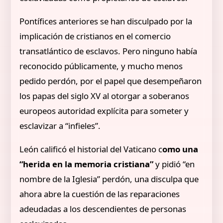
Pontífices anteriores se han disculpado por la
implicación de cristianos en el comercio
transatlántico de esclavos. Pero ninguno había
reconocido públicamente, y mucho menos
pedido perdón, por el papel que desempeñaron
los papas del siglo XV al otorgar a soberanos
europeos autoridad explícita para someter y
esclavizar a “infieles”.
León calificó el historial del Vaticano c
omo una
“herida en la memoria cristiana”
y pidió “en
nombre de la Iglesia” perdón, una disculpa que
ahora abre la cuestión de las reparaciones
adeudadas a los descendientes de personas