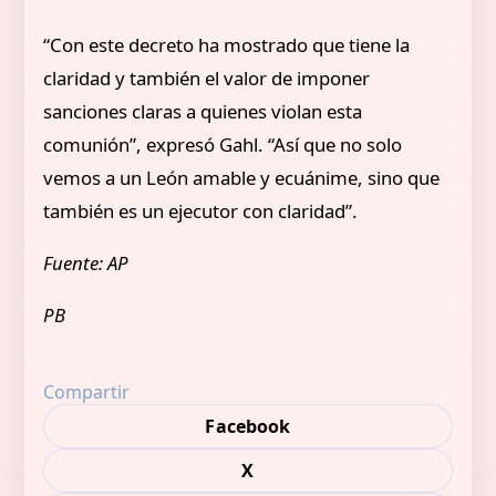
“Con este decreto ha mostrado que tiene la
claridad y también el valor de imponer
sanciones claras a quienes violan esta
comunión”, expresó Gahl. “Así que no solo
vemos a un León amable y ecuánime, sino que
también es un ejecutor con claridad”.
Fuente: AP
PB
Compartir
Facebook
X