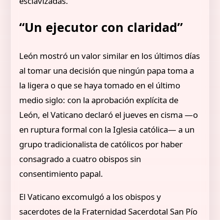
esclavizadas.
“Un ejecutor con claridad”
León mostró un valor similar en los últimos días
al tomar una decisión que ningún papa toma a
la ligera o que se haya tomado en el último
medio siglo: con la aprobación explícita de
León, el Vaticano declaró el jueves en cisma —o
en ruptura formal con la Iglesia católica— a un
grupo tradicionalista de católicos por haber
consagrado a cuatro obispos sin
consentimiento papal.
El Vaticano excomulgó a los obispos y
sacerdotes de la Fraternidad Sacerdotal San Pío