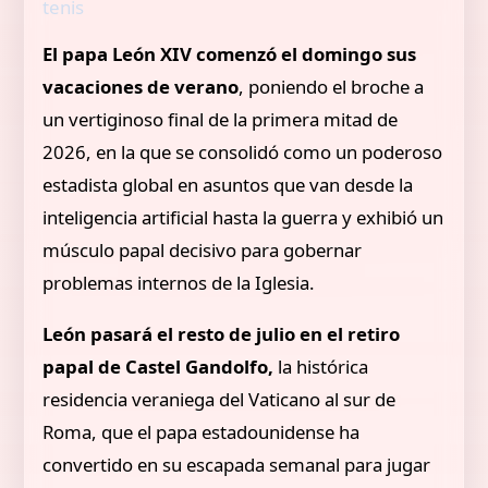
tenis
El papa León XIV comenzó el domingo sus
vacaciones de verano
, poniendo el broche a
un vertiginoso final de la primera mitad de
2026, en la que se consolidó como un poderoso
estadista global en asuntos que van desde la
inteligencia artificial hasta la guerra y exhibió un
músculo papal decisivo para gobernar
problemas internos de la Iglesia.
León pasará el resto de julio en el retiro
papal de Castel Gandolfo,
la histórica
residencia veraniega del Vaticano al sur de
Roma, que el papa estadounidense ha
convertido en su escapada semanal para jugar