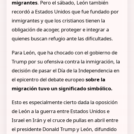
migrantes
. Pero el sábado, León también
recordó a Estados Unidos que fue fundado por
inmigrantes y que los cristianos tienen la
obligación de acoger, proteger e integrar a
quienes buscan refugio ante las dificultades.
Para León, que ha chocado con el gobierno de
Trump por su ofensiva contra la inmigración, la
decisión de pasar el Día de la Independencia en
el epicentro del debate europeo
sobre la
migración tuvo un significado simbólico.
Esto es especialmente cierto dada la oposición
de León a la guerra entre Estados Unidos e
Israel en Irán y el cruce de pullas en abril entre
el presidente Donald Trump y León, difundido