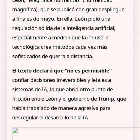
magnífica), que se publicó con gran despliegue
a finales de mayo. En ella, León pidió una
regulación sólida de la inteligencia artificial,
especialmente a medida que la industria
tecnológica crea métodos cada vez más
sofisticados de guerra a distancia.
El texto declaró que “no es permisible”
confiar decisiones irreversibles y letales a
sistemas de IA, lo que abrió otro punto de
fricción entre León y el gobierno de Trump, que
había trabajado de manera agresiva para
desregular el desarrollo de la IA.