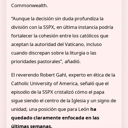
Commonwealth.
“Aunque la decisión sin duda profundiza la
división con la SSPX, en última instancia podría
fortalecer la cohesión entre los católicos que
aceptan la autoridad del Vaticano, incluso
cuando discrepan sobre la liturgia o las
prioridades pastorales”, añadió.
El reverendo Robert Gahl, experto en ética de la
Catholic University of America, señaló que el
episodio de la SSPX cristalizó cómo el papa
sigue siendo el centro de la Iglesia y un signo de
unidad, una posición que para León
ha
quedado claramente enfocada en las
últimas semanas.