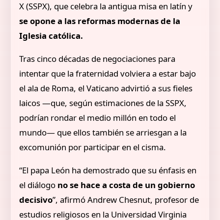
X (SSPX), que celebra la antigua misa en latín y
se opone a las reformas modernas de la
Iglesia católica.
Tras cinco décadas de negociaciones para
intentar que la fraternidad volviera a estar bajo
el ala de Roma, el Vaticano advirtió a sus fieles
laicos —que, según estimaciones de la SSPX,
podrían rondar el medio millón en todo el
mundo— que ellos también se arriesgan a la
excomunión por participar en el cisma.
“El papa León ha demostrado que su énfasis en
el diálogo
no se hace a costa de un gobierno
decisivo
”, afirmó Andrew Chesnut, profesor de
estudios religiosos en la Universidad Virginia