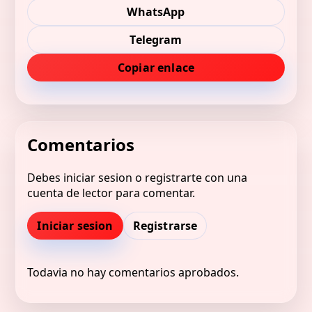
WhatsApp
Telegram
Copiar enlace
Comentarios
Debes iniciar sesion o registrarte con una
cuenta de lector para comentar.
Iniciar sesion
Registrarse
Todavia no hay comentarios aprobados.