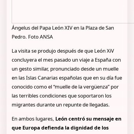
Ángelus del Papa León XIV en la Plaza de San
Pedro. Foto ANSA
La visita se produjo después de que León XiV
concluyera el mes pasado un viaje a España con
un gesto similar, pronunciado desde un muelle
en las Islas Canarias españolas que en su día fue
conocido como el “muelle de la vergüenza” por
las terribles condiciones que soportaron los
migrantes durante un repunte de llegadas.
En ambos lugares,
León centró su mensaje en
que Europa defienda la dignidad de los