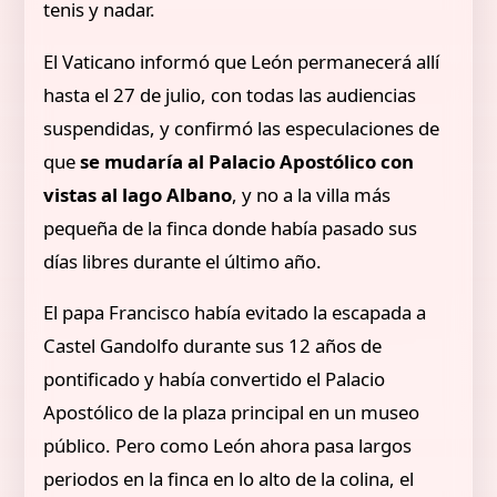
tenis y nadar.
El Vaticano informó que León permanecerá allí
hasta el 27 de julio, con todas las audiencias
suspendidas, y confirmó las especulaciones de
que
se mudaría al Palacio Apostólico con
vistas al lago Albano
, y no a la villa más
pequeña de la finca donde había pasado sus
días libres durante el último año.
El papa Francisco había evitado la escapada a
Castel Gandolfo durante sus 12 años de
pontificado y había convertido el Palacio
Apostólico de la plaza principal en un museo
público. Pero como León ahora pasa largos
periodos en la finca en lo alto de la colina, el