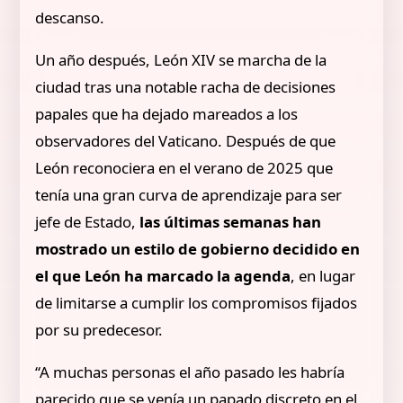
descanso.
Un año después, León XIV se marcha de la
ciudad tras una notable racha de decisiones
papales que ha dejado mareados a los
observadores del Vaticano. Después de que
León reconociera en el verano de 2025 que
tenía una gran curva de aprendizaje para ser
jefe de Estado,
las últimas semanas han
mostrado un estilo de gobierno decidido en
el que León ha marcado la agenda
, en lugar
de limitarse a cumplir los compromisos fijados
por su predecesor.
“A muchas personas el año pasado les habría
parecido que se venía un papado discreto en el