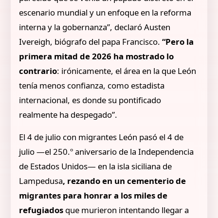
escenario mundial y un enfoque en la reforma
interna y la gobernanza”, declaró Austen
Ivereigh, biógrafo del papa Francisco.
“Pero la
primera mitad de 2026 ha mostrado lo
contrario
: irónicamente, el área en la que León
tenía menos confianza, como estadista
internacional, es donde su pontificado
realmente ha despegado”.
El 4 de julio con migrantes León pasó el 4 de
julio —el 250.º aniversario de la Independencia
de Estados Unidos— en la isla siciliana de
Lampedusa
, rezando en un cementerio de
migrantes para honrar a los miles de
refugiados
que murieron intentando llegar a