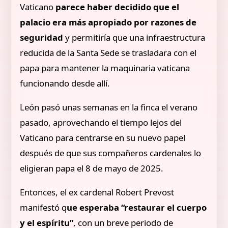
Vaticano
parece haber decidido que el
palacio era más apropiado por razones de
seguridad
y permitiría que una infraestructura
reducida de la Santa Sede se trasladara con el
papa para mantener la maquinaria vaticana
funcionando desde allí.
León pasó unas semanas en la finca el verano
pasado, aprovechando el tiempo lejos del
Vaticano para centrarse en su nuevo papel
después de que sus compañeros cardenales lo
eligieran papa el 8 de mayo de 2025.
Entonces, el ex cardenal Robert Prevost
manifestó q
ue esperaba “restaurar el cuerpo
y el espíritu”
, con un breve periodo de