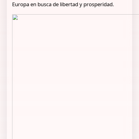
Europa en busca de libertad y prosperidad.