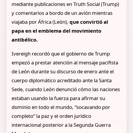
mediante publicaciones en Truth Social (Trump)
y comentarios a bordo de un avión mientras
viajaba por África (León),
que convirtió al
papa en el emblema del movimiento
antibélico.
Ivereigh recordó que el gobierno de Trump
empezó a prestar atención al mensaje pacifista
de León durante su discurso de enero ante el
cuerpo diplomático acreditado ante la Santa
Sede, cuando León denunció cómo las naciones
estaban usando la fuerza para afirmar su
dominio en todo el mundo, “socavando por
completo” la paz y el orden jurídico
internacional posterior a la Segunda Guerra