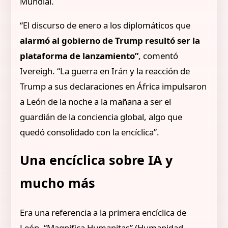
Mundial.
“El discurso de enero a los diplomáticos que
alarmó al gobierno de Trump resultó ser la
plataforma de lanzamiento”
, comentó
Ivereigh. “La guerra en Irán y la reacción de
Trump a sus declaraciones en África impulsaron
a León de la noche a la mañana a ser el
guardián de la conciencia global, algo que
quedó consolidado con la encíclica”.
Una encíclica sobre IA y
mucho más
Era una referencia a la primera encíclica de
León, “Magnifica Humanitas” (Humanidad