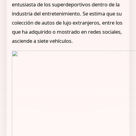
entusiasta de los superdeportivos dentro de la
industria del entretenimiento. Se estima que su
colección de autos de lujo extranjeros, entre los
que ha adquirido o mostrado en redes sociales,
asciende a siete vehículos.