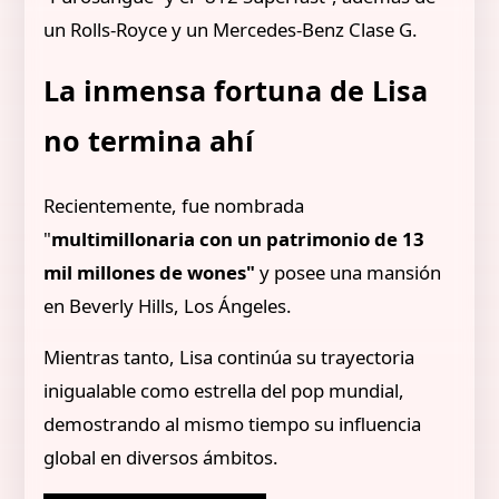
un Rolls-Royce y un Mercedes-Benz Clase G.
La inmensa fortuna de Lisa
no termina ahí
Recientemente, fue nombrada
"
multimillonaria con un patrimonio de 13
mil millones de wones"
y posee una mansión
en Beverly Hills, Los Ángeles.
Mientras tanto, Lisa continúa su trayectoria
inigualable como estrella del pop mundial,
demostrando al mismo tiempo su influencia
global en diversos ámbitos.