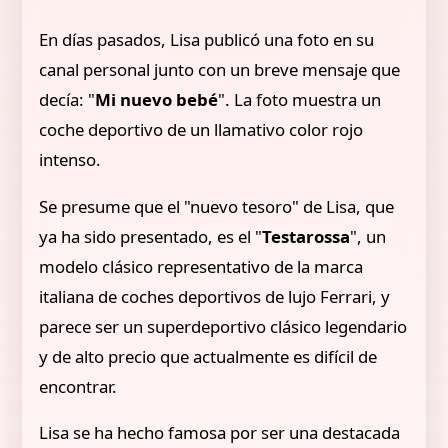
En días pasados, Lisa publicó una foto en su
canal personal junto con un breve mensaje que
decía: "
Mi nuevo bebé
". La foto muestra un
coche deportivo de un llamativo color rojo
intenso.
Se presume que el "nuevo tesoro" de Lisa, que
ya ha sido presentado, es el "
Testarossa
", un
modelo clásico representativo de la marca
italiana de coches deportivos de lujo Ferrari, y
parece ser un superdeportivo clásico legendario
y de alto precio que actualmente es difícil de
encontrar.
Lisa se ha hecho famosa por ser una destacada