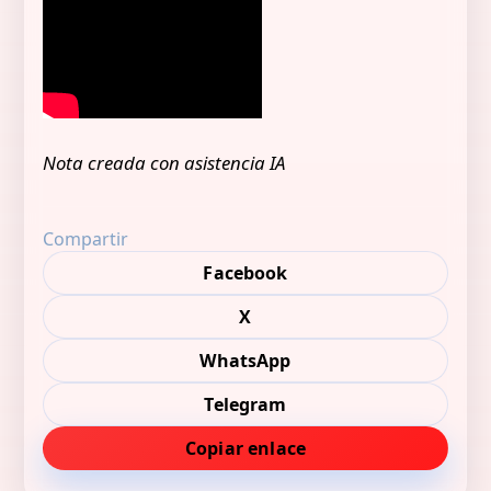
Nota creada con asistencia IA
Compartir
Facebook
X
WhatsApp
Telegram
Copiar enlace